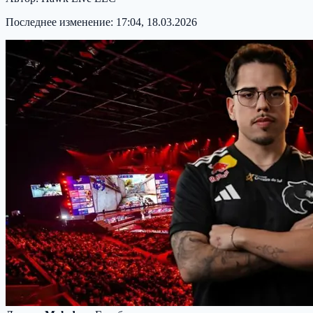
Последнее изменение:
17:04, 18.03.2026