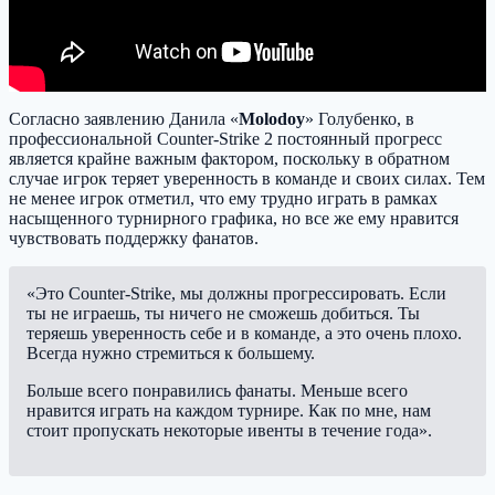
Согласно заявлению Данила «
Molodoy
» Голубенко, в
профессиональной Counter-Strike 2 постоянный прогресс
является крайне важным фактором, поскольку в обратном
случае игрок теряет уверенность в команде и своих силах. Тем
не менее игрок отметил, что ему трудно играть в рамках
насыщенного турнирного графика, но все же ему нравится
чувствовать поддержку фанатов.
«Это Counter-Strike, мы должны прогрессировать. Если
ты не играешь, ты ничего не сможешь добиться. Ты
теряешь уверенность себе и в команде, а это очень плохо.
Всегда нужно стремиться к большему.
Больше всего понравились фанаты. Меньше всего
нравится играть на каждом турнире. Как по мне, нам
стоит пропускать некоторые ивенты в течение года».