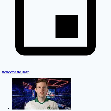
новости по дате