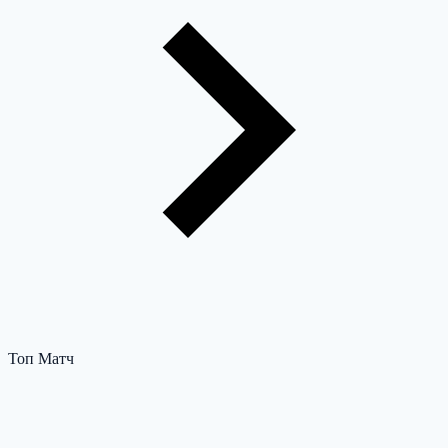
Топ Матч