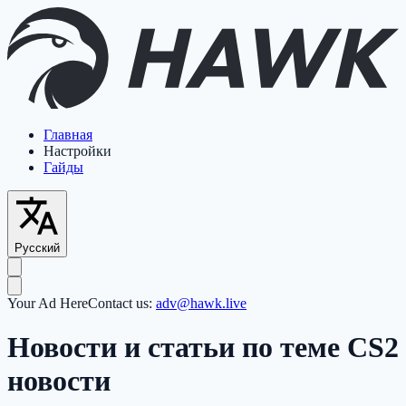
Главная
Настройки
Гайды
Русский
Your Ad Here
Contact us:
adv@hawk.live
Новости и статьи по теме CS2
новости