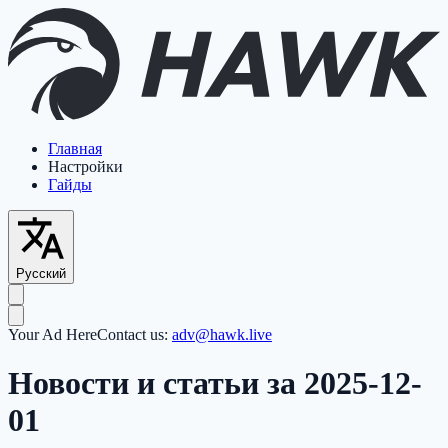
Главная
Настройки
Гайды
Русский
Your Ad Here
Contact us:
adv@hawk.live
Новости и статьи за 2025-12-
01