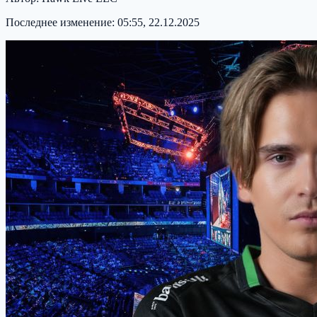
Последнее изменение:
05:55, 22.12.2025