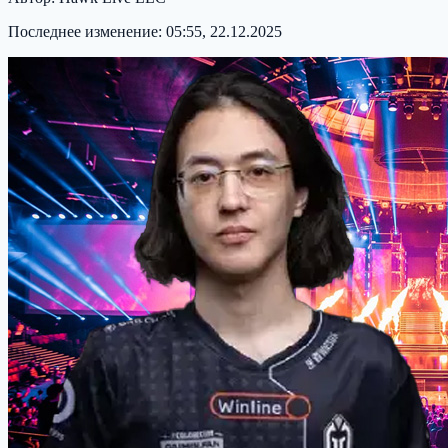
Последнее изменение:
05:55, 22.12.2025