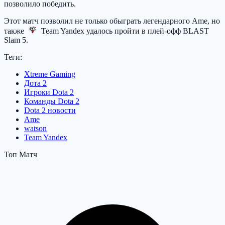
позволило победить.
Этот матч позволил не только обыграть легендарного Ame, но
также
Team Yandex
удалось пройти в плей-офф BLAST
Slam 5.
Теги:
Xtreme Gaming
Дота 2
Игроки Dota 2
Команды Dota 2
Dota 2 новости
Ame
watson
Team Yandex
Топ Матч