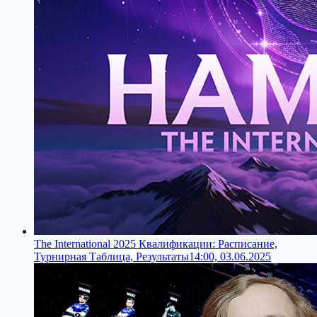
The International 2025 Квалификации: Расписание,
Турнирная Таблица, Результаты
14:00, 03.06.2025