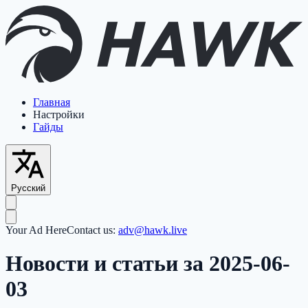
Главная
Настройки
Гайды
Русский
Your Ad Here
Contact us:
adv@hawk.live
Новости и статьи за 2025-06-
03