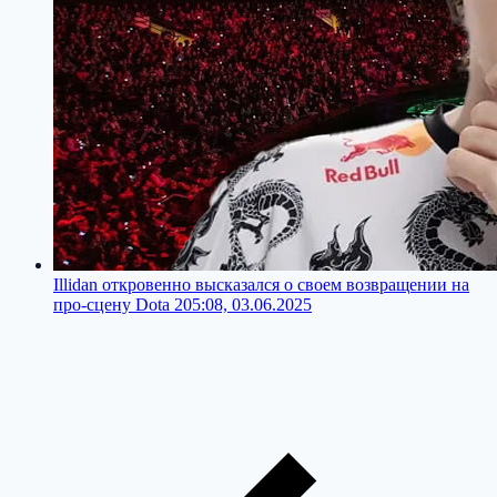
Illidan откровенно высказался о своем возвращении на
про-сцену Dota 2
05:08, 03.06.2025