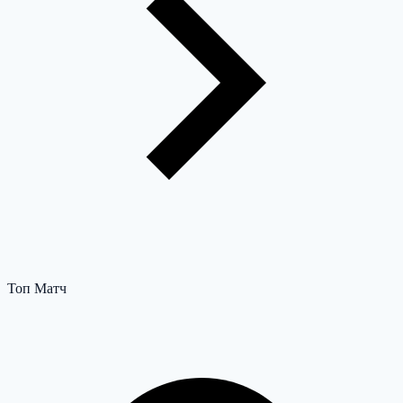
Топ Матч