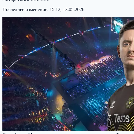
Последнее изменение:
15:12, 13.05.2026