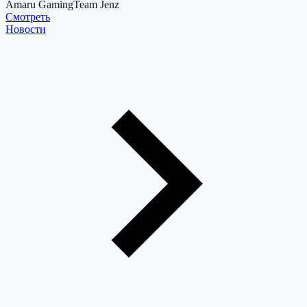
Amaru Gaming
Team Jenz
Cмотреть
Новости