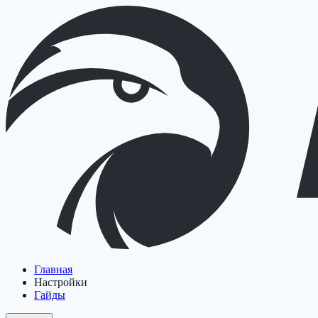
Главная
Настройки
Гайды