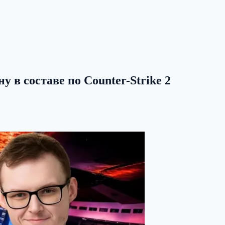
у в составе по Counter-Strike 2