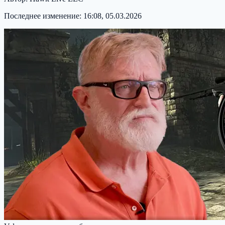
Последнее изменение:
16:08, 05.03.2026