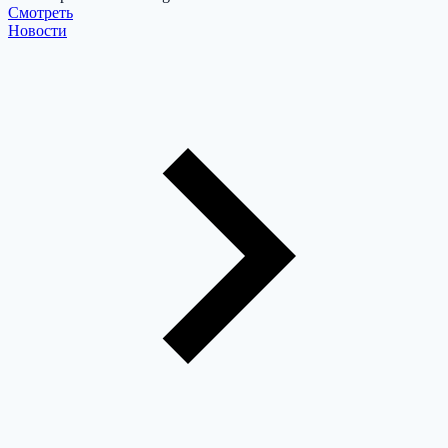
Cмотреть
Новости