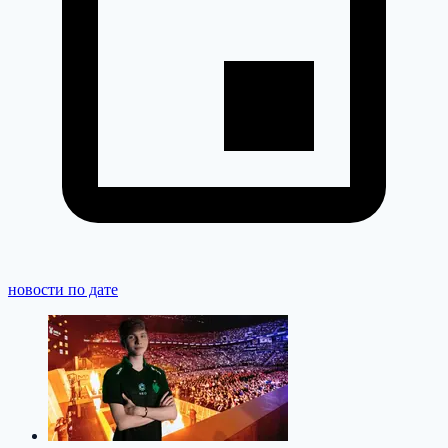
новости по дате