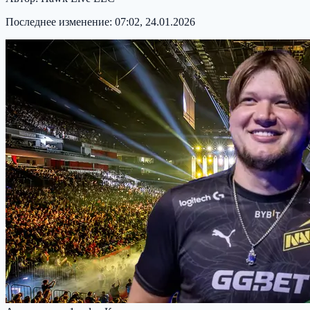
Последнее изменение:
07:02, 24.01.2026