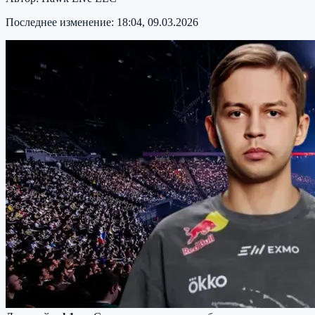
Последнее изменение:
18:04, 09.03.2026