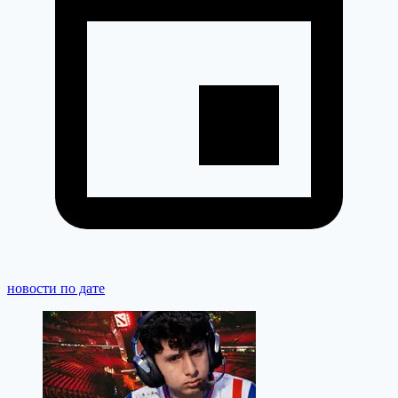
новости по дате