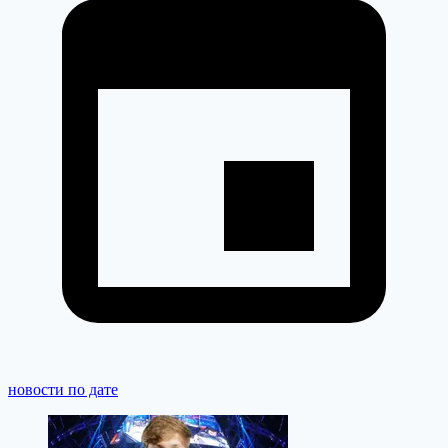
новости по дате