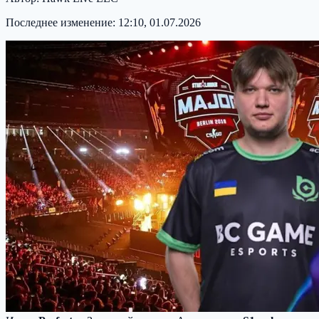
Последнее изменение:
12:10, 01.07.2026