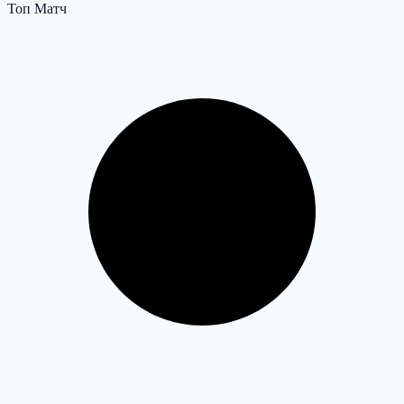
Топ Матч