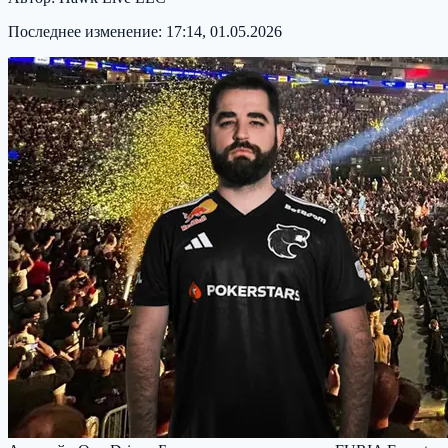
Последнее изменение:
17:14, 01.05.2026