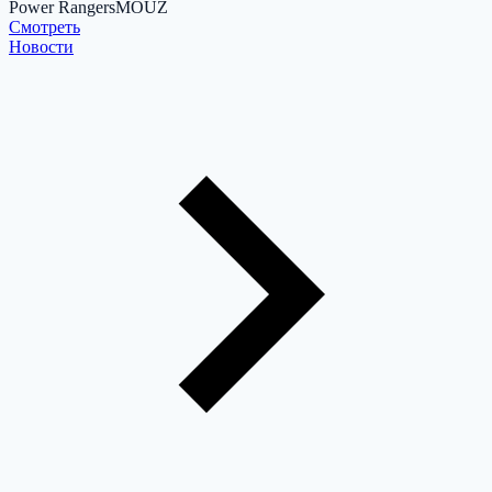
Power Rangers
MOUZ
Cмотреть
Новости