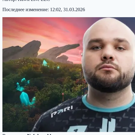
Последнее изменение:
12:02, 31.03.2026