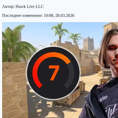
Автор:
Hawk Live LLC
Последнее изменение:
10:08, 28.03.2026