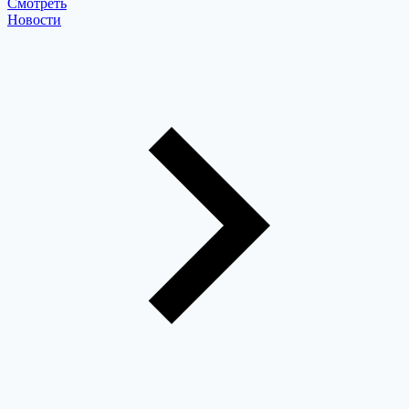
Cмотреть
Новости