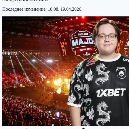
Последнее изменение:
18:08, 19.04.2026