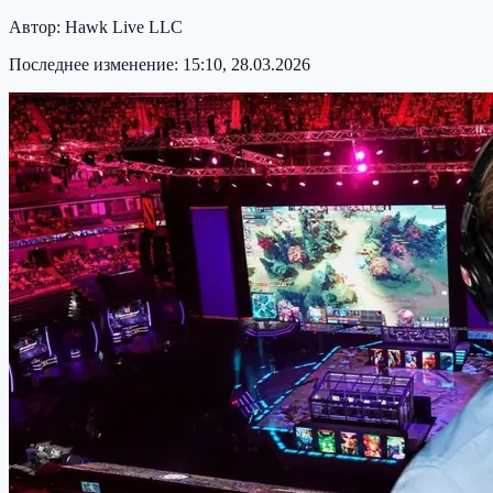
Автор:
Hawk Live LLC
Последнее изменение:
15:10, 28.03.2026