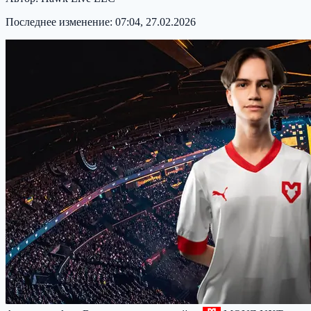
Последнее изменение:
07:04, 27.02.2026