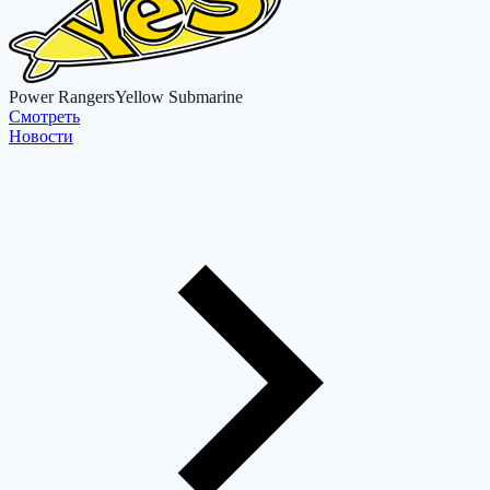
Power Rangers
Yellow Submarine
Cмотреть
Новости