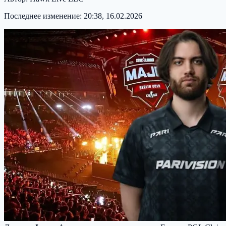
Последнее изменение:
20:38, 16.02.2026