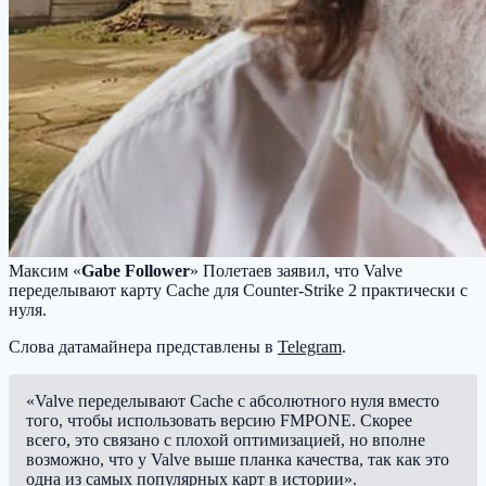
Максим «
Gabe Follower
» Полетаев заявил, что Valve
переделывают карту Cache для Counter-Strike 2 практически с
нуля.
Слова датамайнера представлены в
Telegram
.
«Valve переделывают Cache с абсолютного нуля вместо
того, чтобы использовать версию FMPONE. Скорее
всего, это связано с плохой оптимизацией, но вполне
возможно, что у Valve выше планка качества, так как это
одна из самых популярных карт в истории».