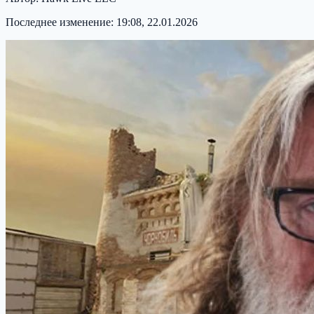
Последнее изменение:
19:08, 22.01.2026