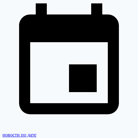
новости по дате