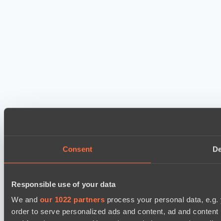
Consent
De
Responsible use of your data
We and
our 1022 partners
process your personal data, e.g.
order to serve personalized ads and content, ad and conten