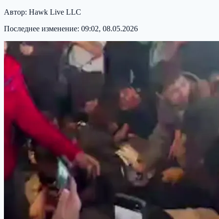
Автор:
Hawk Live LLC
Последнее изменение:
09:02, 08.05.2026