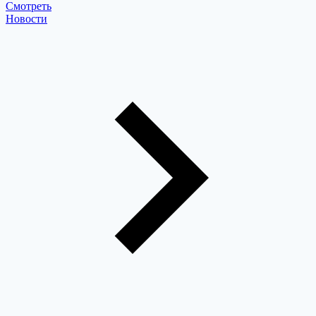
Cмотреть
Новости