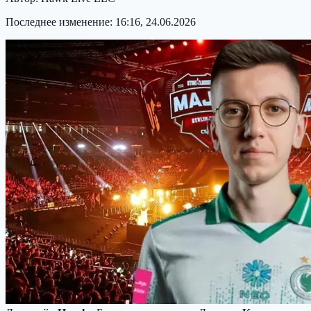
Последнее изменение:
16:16, 24.06.2026