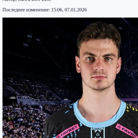
Последнее изменение:
15:06, 07.01.2026