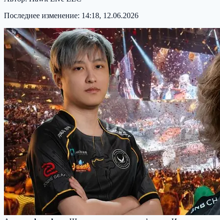
Последнее изменение:
14:18, 12.06.2026