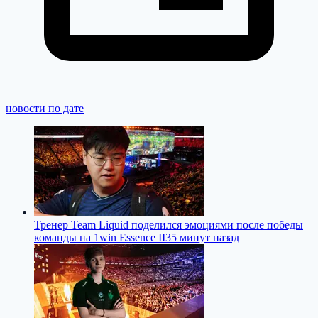
новости по дате
Тренер Team Liquid поделился эмоциями после победы
команды на 1win Essence II
35 минут назад