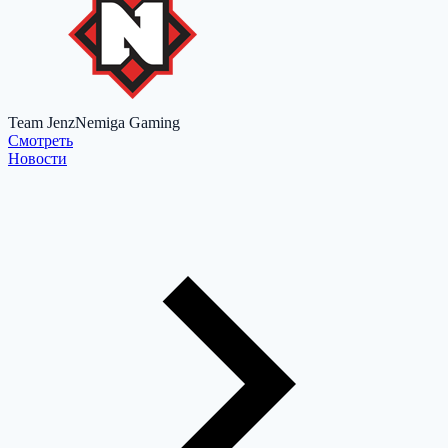
Team Jenz
Nemiga Gaming
Cмотреть
Новости