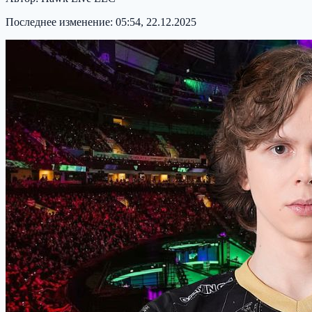
Последнее изменение:
05:54, 22.12.2025