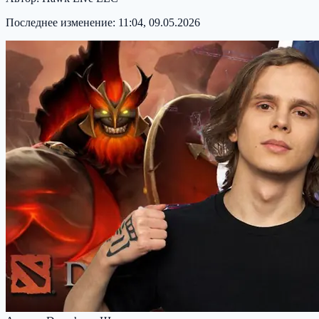
Последнее изменение:
11:04, 09.05.2026