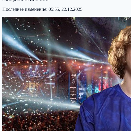
Последнее изменение:
05:55, 22.12.2025