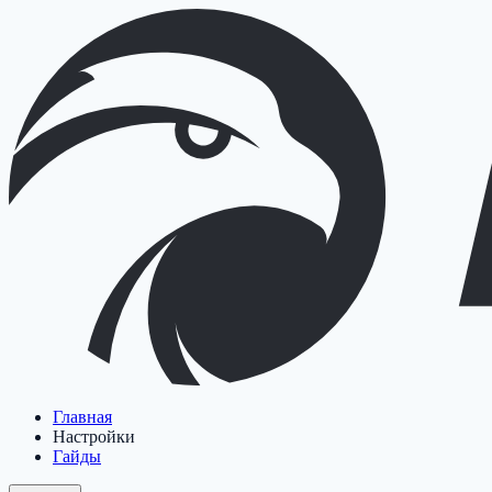
Главная
Настройки
Гайды