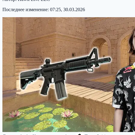
Последнее изменение:
07:25, 30.03.2026