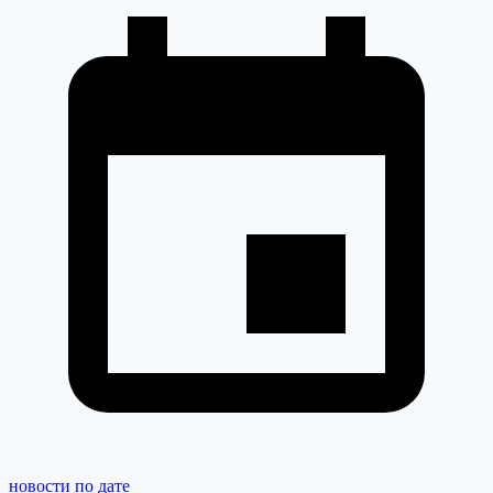
новости по дате