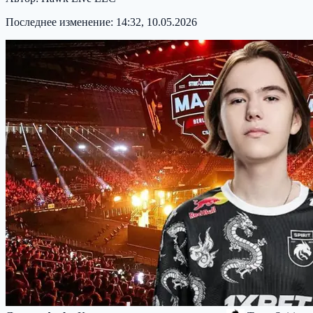
Последнее изменение:
14:32, 10.05.2026