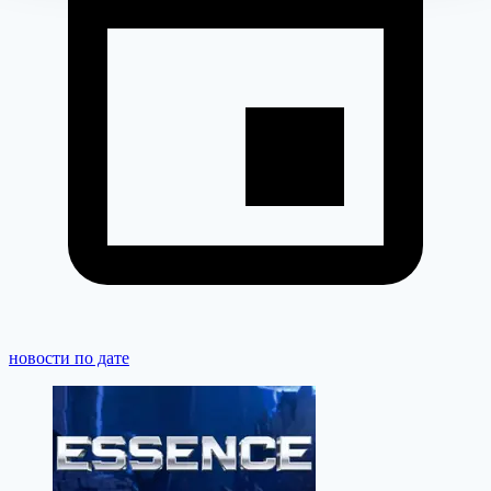
новости по дате