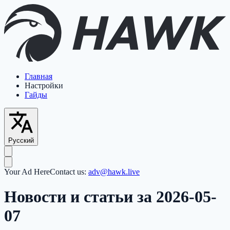
Главная
Настройки
Гайды
Русский
Your Ad Here
Contact us:
adv@hawk.live
Новости и статьи за 2026-05-
07