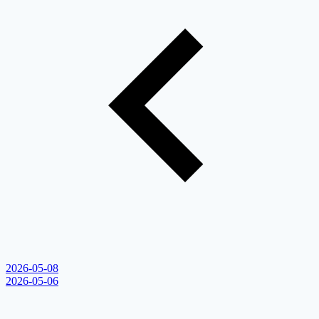
2026-05-08
2026-05-06