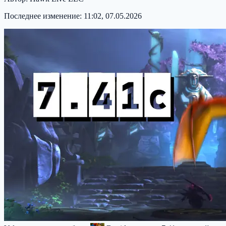
Последнее изменение:
11:02, 07.05.2026