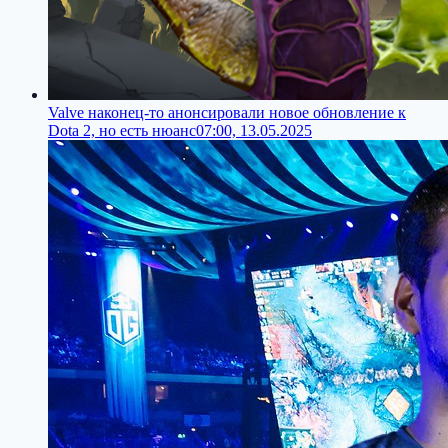
Valve наконец-то анонсировали новое обновление к
Dota 2, но есть нюанс
07:00, 13.05.2025