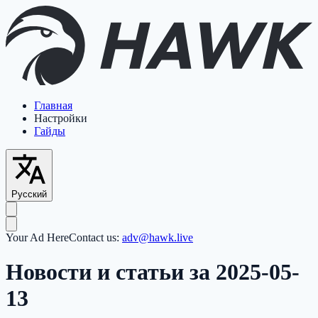
Главная
Настройки
Гайды
Русский
Your Ad Here
Contact us:
adv@hawk.live
Новости и статьи за 2025-05-
13