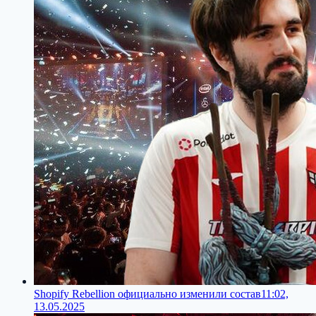
Shopify Rebellion официально изменили состав
11:02,
13.05.2025