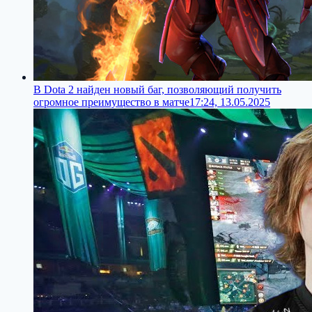
В Dota 2 найден новый баг, позволяющий получить
огромное преимущество в матче
17:24, 13.05.2025