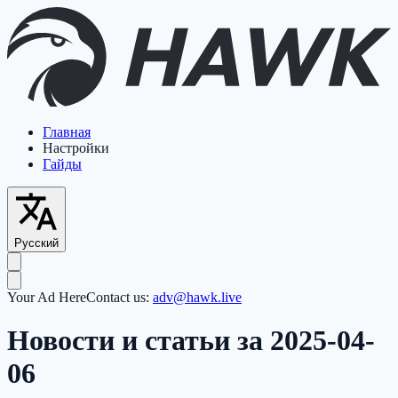
Главная
Настройки
Гайды
Русский
Your Ad Here
Contact us:
adv@hawk.live
Новости и статьи за 2025-04-
06