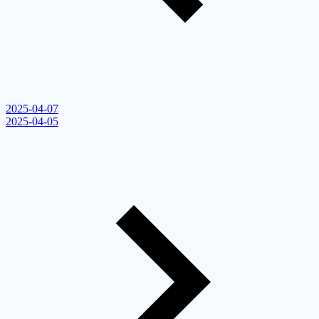
2025-04-07
2025-04-05