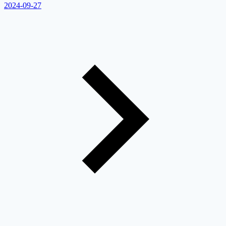
2024-09-27