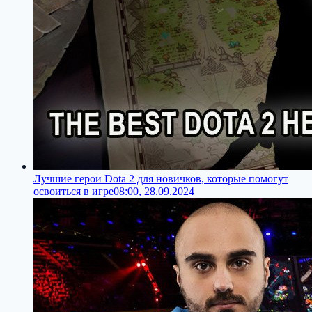
Лучшие герои Dota 2 для новичков, которые помогут
освоиться в игре
08:00, 28.09.2024