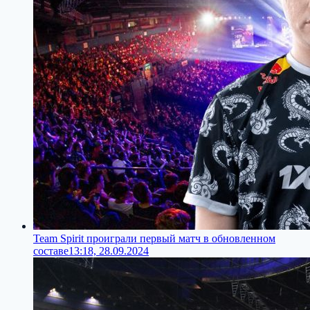
Team Spirit проиграли первый матч в обновленном
составе
13:18, 28.09.2024