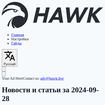
Главная
Настройки
Гайды
Русский
Your Ad Here
Contact us:
adv@hawk.live
Новости и статьи за 2024-09-
28