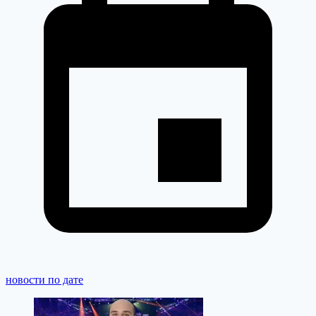
новости по дате