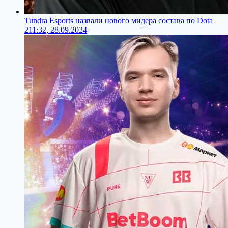
Tundra Esports назвали нового мидера состава по Dota
2
11:32, 28.09.2024