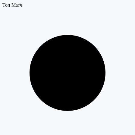
Топ Матч