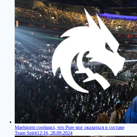
Maelstorm сообщил, что Pure мог оказаться в составе
Team Spirit
12:16, 28.09.2024