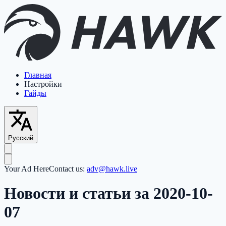
Главная
Настройки
Гайды
Русский
Your Ad Here
Contact us:
adv@hawk.live
Новости и статьи за 2020-10-
07