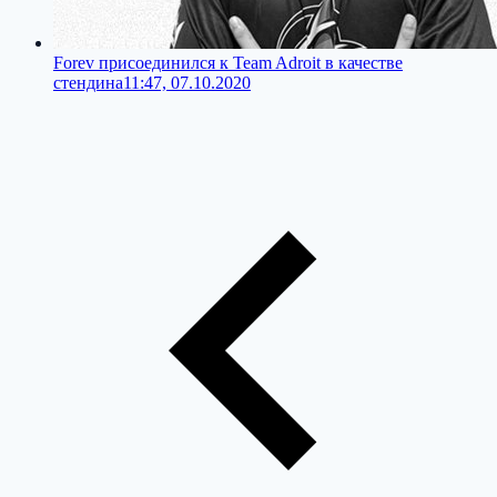
Forev присоединился к Team Adroit в качестве
стендина
11:47, 07.10.2020