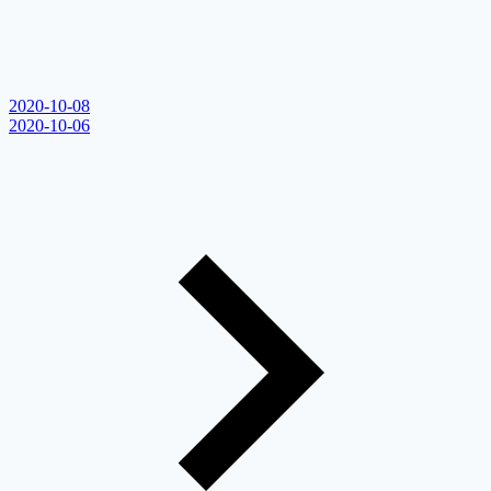
2020-10-08
2020-10-06