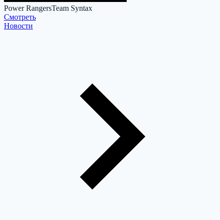
Power Rangers
Team Syntax
Cмотреть
Новости