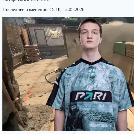
Последнее изменение:
15:10, 12.05.2026