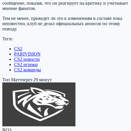
сообщение, показав, что он реагирует на критику и учитывает
мнение фанатов.
Тем не менее, приведет ли это к изменениям в составе пока
неизвестно, клуб не делал официальных анонсов по этому
поводу.
Теги:
CS2
PARIVISION
CS2 новости
CS2 игроки
CS2 команды
Топ Матч
через 29 минут
BO3