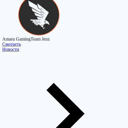
Amaru Gaming
Team Jenz
Cмотреть
Новости