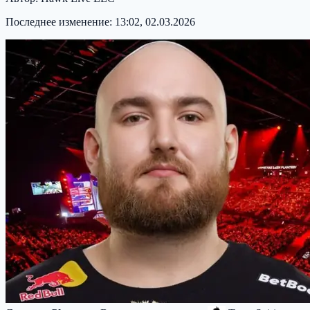
Последнее изменение:
13:02, 02.03.2026