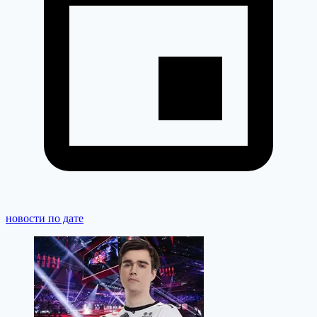
новости по дате