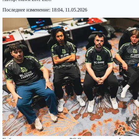
Последнее изменение:
18:04, 11.05.2026