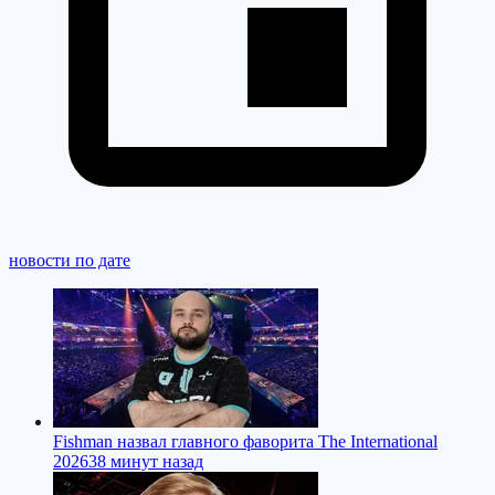
новости по дате
Fishman назвал главного фаворита The International
2026
38 минут назад