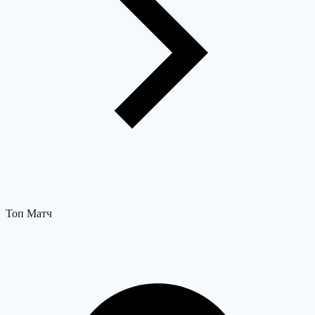
Топ Матч