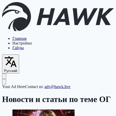
Главная
Настройки
Гайды
Русский
Your Ad Here
Contact us:
adv@hawk.live
Новости и статьи по теме ОГ