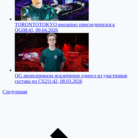
TORONTOTOKYO внезапно присоединился к
OG
08:41, 09.04.2026
OG анонсировали исключение одного из участников
состава по CS2
11:42, 08.03.2026
Следующая