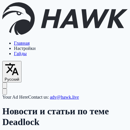
Главная
Настройки
Гайды
Русский
Your Ad Here
Contact us:
adv@hawk.live
Новости и статьи по теме
Deadlock