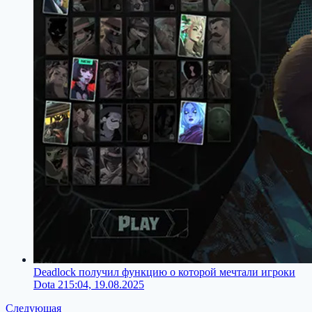
Deadlock получил функцию о которой мечтали игроки
Dota 2
15:04, 19.08.2025
Следующая