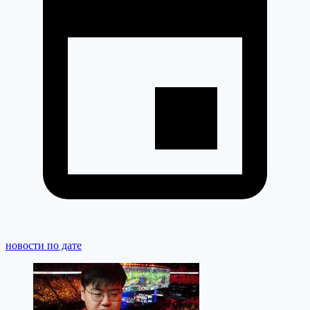
новости по дате