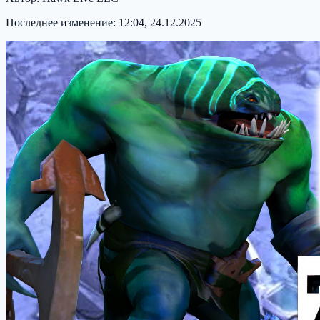
Последнее изменение:
12:04, 24.12.2025