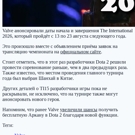
Valve анонсировали даты начала и завершения The International
2026, который пройдёт с 13 по 23 августа следующего года.
Это произошло вместе с объявлением приёма заявок на
трансляцию чемпионата на
официальном сайте
.
Стоит отметить, что в этот раз разработчики Dota 2 решили
провести соревнование раньше, чем в два предыдущих раза.
Также известно, что местом проведения главного турнира
года был выбран Шанхай в Китае.
Других деталей о TI15 разработчики игры пока не
раскрывали, не исключено, что на турнире также могут
анонсировать нового героя.
Напомним, что ранее Valve
увеличили шансы
получить
бесплатную Аркану в Dota 2 благодаря новой функции.
Теги: