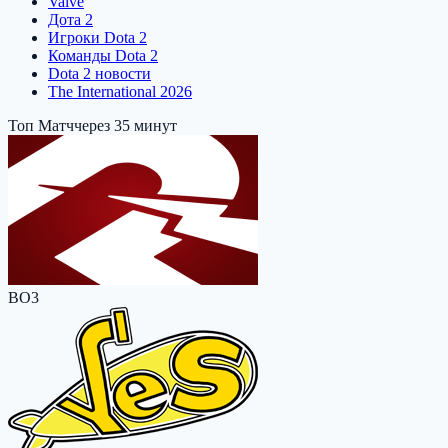
Valve
Дота 2
Игроки Dota 2
Команды Dota 2
Dota 2 новости
The International 2026
Топ Матч
через 35 минут
BO3