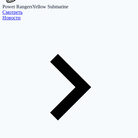
Power Rangers
Yellow Submarine
Cмотреть
Новости