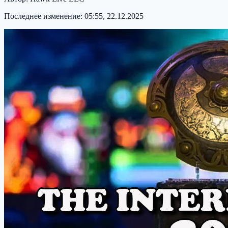
Последнее изменение:
05:55, 22.12.2025