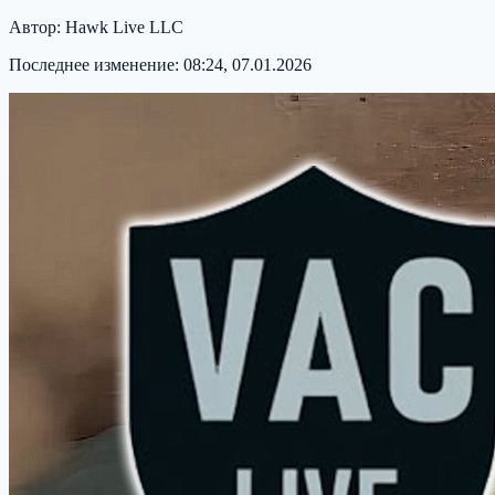
Автор:
Hawk Live LLC
Последнее изменение:
08:24, 07.01.2026