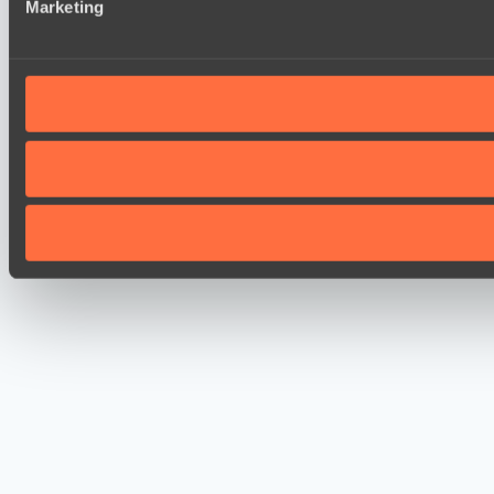
Marketing