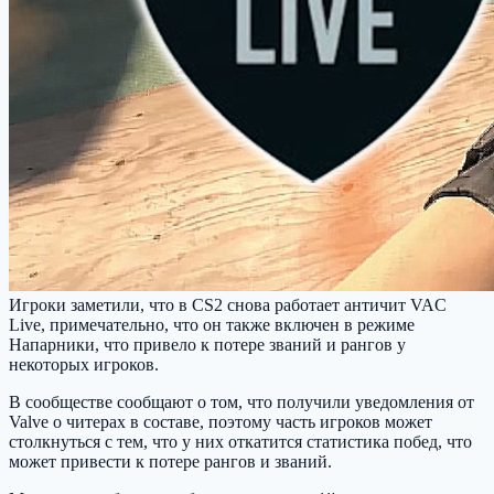
Игроки заметили, что в CS2 снова работает античит VAC
Live, примечательно, что он также включен в режиме
Напарники, что привело к потере званий и рангов у
некоторых игроков.
В сообществе сообщают о том, что получили уведомления от
Valve о читерах в составе, поэтому часть игроков может
столкнуться с тем, что у них откатится статистика побед, что
может привести к потере рангов и званий.