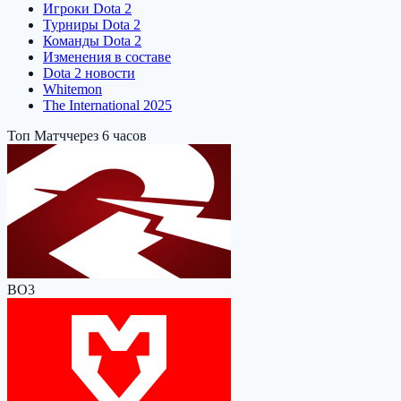
Игроки Dota 2
Турниры Dota 2
Команды Dota 2
Изменения в составе
Dota 2 новости
Whitemon
The International 2025
Топ Матч
через 6 часов
BO3