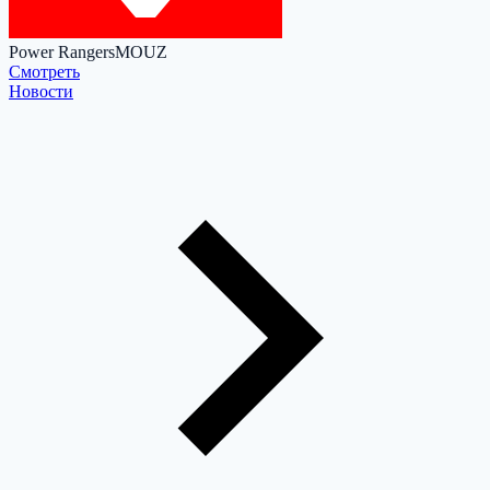
Power Rangers
MOUZ
Cмотреть
Новости