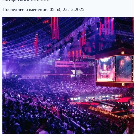
Последнее изменение:
05:54, 22.12.2025