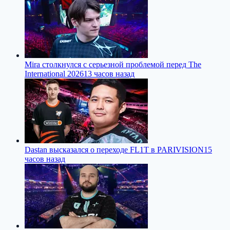
Mira столкнулся с серьезной проблемой перед The
International 2026
13 часов назад
Dastan высказался о переходе FL1T в PARIVISION
15
часов назад