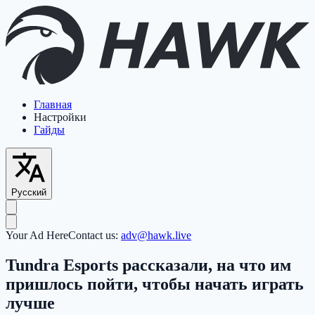
Главная
Настройки
Гайды
Русский
Your Ad Here
Contact us:
adv@hawk.live
Tundra Esports рассказали, на что им
пришлось пойти, чтобы начать играть
лучше