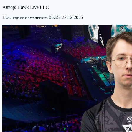
Автор:
Hawk Live LLC
Последнее изменение:
05:55, 22.12.2025