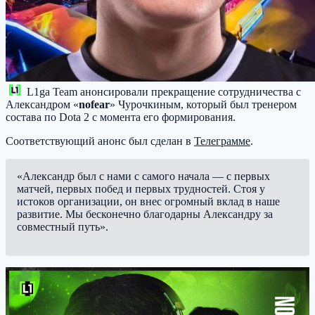
L1ga Team
анонсировали прекращение сотрудничества с
Александром «
nofear
» Чурочкиным, который был тренером
состава по Dota 2 с момента его формирования.
Соответствующий анонс был сделан в
Телеграмме
.
«Александр был с нами с самого начала — с первых
матчей, первых побед и первых трудностей. Стоя у
истоков организации, он внес огромный вклад в наше
развитие. Мы бесконечно благодарны Александру за
совместный путь».