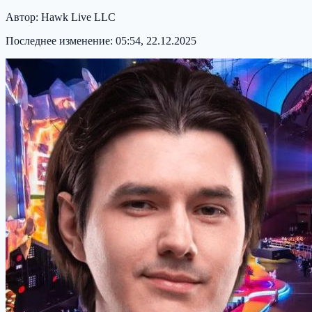
Автор:
Hawk Live LLC
Последнее изменение:
05:54, 22.12.2025