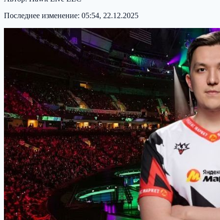
Последнее изменение:
05:54, 22.12.2025