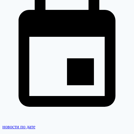
новости по дате