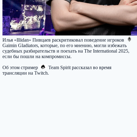
Илья «Illidan» Пивцаев раскритиковал поведение игроков
Gaimin Gladiators
, которые, по его мнению, могли избежать
судебных разбирательств и поехать на The International 2025,
если бы пошли на компромиссы.
Об этом стример
Team Spirit
рассказал во время
трансляции на Twitch.