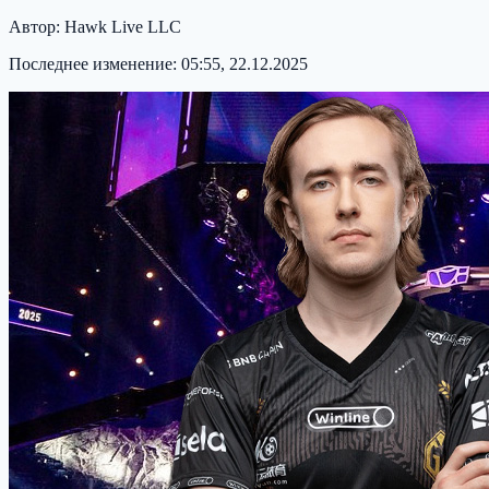
Автор:
Hawk Live LLC
Последнее изменение:
05:55, 22.12.2025