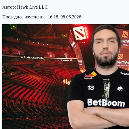
Автор:
Hawk Live LLC
Последнее изменение:
16:18, 08.06.2026