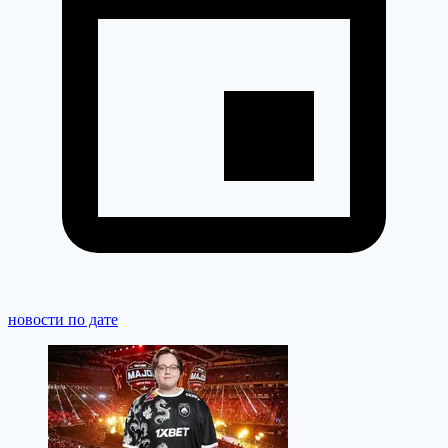
новости по дате